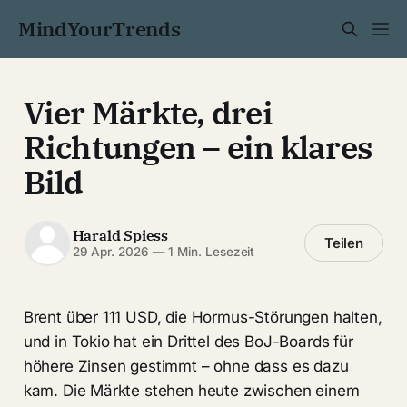
MindYourTrends
Vier Märkte, drei
Richtungen – ein klares
Bild
Harald Spiess
Teilen
29 Apr. 2026
—
1 Min. Lesezeit
Brent über 111 USD, die Hormus-Störungen halten,
und in Tokio hat ein Drittel des BoJ-Boards für
höhere Zinsen gestimmt – ohne dass es dazu
kam. Die Märkte stehen heute zwischen einem