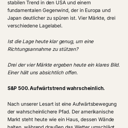
stabilen Trend in den USA und einem
fundamentalen Gegenwind, der in Europa und
Japan deutlicher zu spüren ist. Vier Märkte, drei
verschiedene Lagelabel.
Ist die Lage heute klar genug, um eine
Richtungsannahme zu stützen?
Drei der vier Märkte ergeben heute ein klares Bild.
Einer hält uns absichtlich offen.
S&P 500. Aufwärtstrend wahrscheinlich.
Nach unserer Lesart ist eine Aufwärtsbewegung
der wahrscheinlichere Pfad. Der amerikanische
Markt steht heute wie ein Haus, dessen Wände
halten, während draußen das Wetter umschlägt.