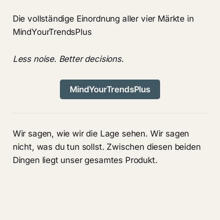
Die vollständige Einordnung aller vier Märkte in
MindYourTrendsPlus
Less noise. Better decisions.
MindYourTrendsPlus
Wir sagen, wie wir die Lage sehen. Wir sagen
nicht, was du tun sollst. Zwischen diesen beiden
Dingen liegt unser gesamtes Produkt.