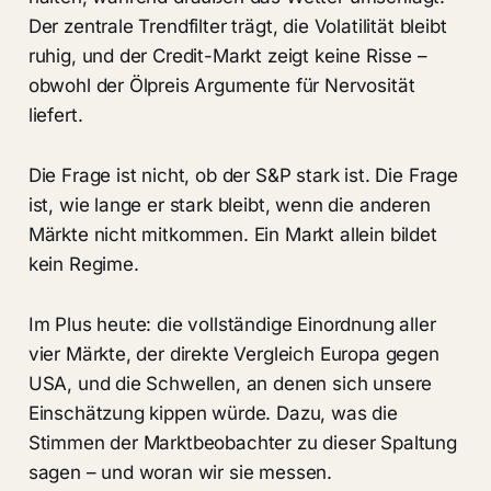
Der zentrale Trendfilter trägt, die Volatilität bleibt
ruhig, und der Credit-Markt zeigt keine Risse –
obwohl der Ölpreis Argumente für Nervosität
liefert.
Die Frage ist nicht, ob der S&P stark ist. Die Frage
ist, wie lange er stark bleibt, wenn die anderen
Märkte nicht mitkommen. Ein Markt allein bildet
kein Regime.
Im Plus heute: die vollständige Einordnung aller
vier Märkte, der direkte Vergleich Europa gegen
USA, und die Schwellen, an denen sich unsere
Einschätzung kippen würde. Dazu, was die
Stimmen der Marktbeobachter zu dieser Spaltung
sagen – und woran wir sie messen.