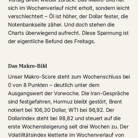
sich im Wochenverlauf nicht erholt, sondern leicht
verschlechtert – Öl ist höher, der Dollar fester, die
Notenbankseite zäher. Und doch stehen die
Charts überwiegend aufrecht. Diese Spannung ist
der eigentliche Befund des Freitags.
Das Makro-Bild
Unser Makro-Score steht zum Wochenschluss bei
0 von 8 Punkten – deutlich unter dem
Ausgangswert der Vorwoche. Die Iran-Gespräche
sind festgefahren, Hormuz bleibt gestört, Brent
notiert bei 106,30 Dollar, WTI bei 96,92. Der
Dollarindex steht bei 98,82 und steuert auf die
erste Wochensteigerung seit drei Wochen zu. Der
Volatilitätsindex kletterte im Wochenverlauf von