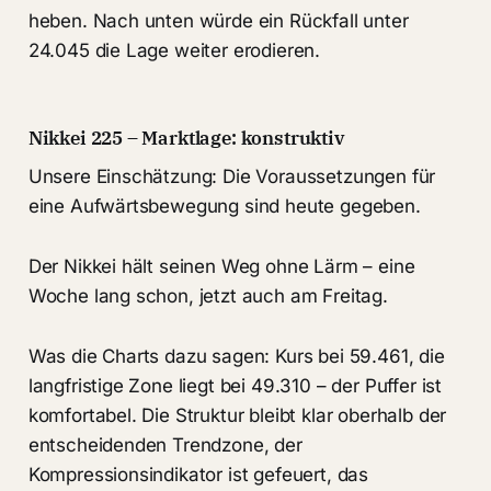
heben. Nach unten würde ein Rückfall unter
24.045 die Lage weiter erodieren.
Nikkei 225 – Marktlage: konstruktiv
Unsere Einschätzung: Die Voraussetzungen für
eine Aufwärtsbewegung sind heute gegeben.
Der Nikkei hält seinen Weg ohne Lärm – eine
Woche lang schon, jetzt auch am Freitag.
Was die Charts dazu sagen: Kurs bei 59.461, die
langfristige Zone liegt bei 49.310 – der Puffer ist
komfortabel. Die Struktur bleibt klar oberhalb der
entscheidenden Trendzone, der
Kompressionsindikator ist gefeuert, das