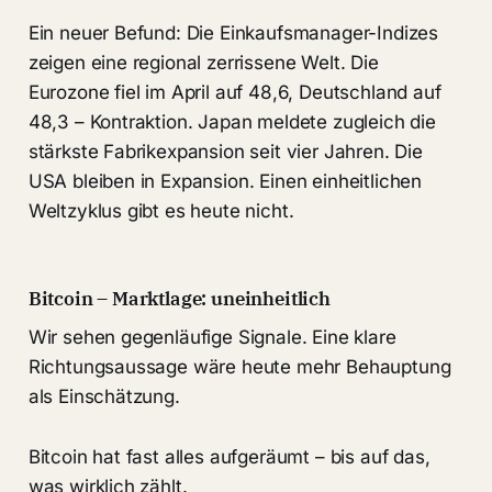
Ein neuer Befund: Die Einkaufsmanager-Indizes
zeigen eine regional zerrissene Welt. Die
Eurozone fiel im April auf 48,6, Deutschland auf
48,3 – Kontraktion. Japan meldete zugleich die
stärkste Fabrikexpansion seit vier Jahren. Die
USA bleiben in Expansion. Einen einheitlichen
Weltzyklus gibt es heute nicht.
Bitcoin – Marktlage: uneinheitlich
Wir sehen gegenläufige Signale. Eine klare
Richtungsaussage wäre heute mehr Behauptung
als Einschätzung.
Bitcoin hat fast alles aufgeräumt – bis auf das,
was wirklich zählt.