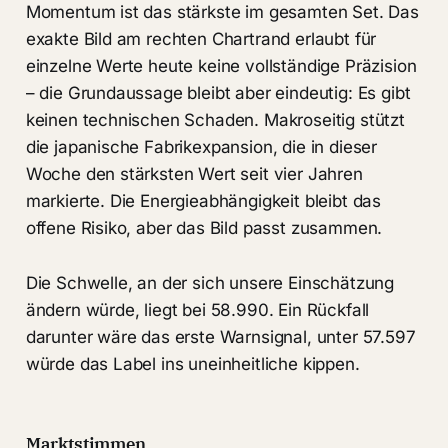
Momentum ist das stärkste im gesamten Set. Das
exakte Bild am rechten Chartrand erlaubt für
einzelne Werte heute keine vollständige Präzision
– die Grundaussage bleibt aber eindeutig: Es gibt
keinen technischen Schaden. Makroseitig stützt
die japanische Fabrikexpansion, die in dieser
Woche den stärksten Wert seit vier Jahren
markierte. Die Energieabhängigkeit bleibt das
offene Risiko, aber das Bild passt zusammen.
Die Schwelle, an der sich unsere Einschätzung
ändern würde, liegt bei 58.990. Ein Rückfall
darunter wäre das erste Warnsignal, unter 57.597
würde das Label ins uneinheitliche kippen.
Marktstimmen