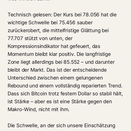
Technisch gelesen: Der Kurs bei 78.056 hat die
wichtige Schwelle bei 75.456 sauber
zurückerobert, die mittelfristige Glättung bei
77.707 stützt von unten, der
Kompressionsindikator hat gefeuert, das
Momentum bleibt klar positiv. Die langfristige
Zone liegt allerdings bei 85.552 – und darunter
bleibt der Markt. Das ist der entscheidende
Unterschied zwischen einem gelungenen
Rebound und einem vollständig reparierten Trend.
Dass sich Bitcoin trotz festem Dollar so stabil hält,
ist Stärke – aber es ist eine Stärke gegen den
Makro-Wind, nicht mit ihm.
Die Schwelle, an der sich unsere Einschätzung