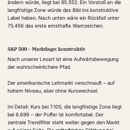
ändern würde, liegt bei 85.552. Ein Vorstoß an die
langfristige Zone würde das Bild ins konstruktive
Label heben. Nach unten wäre ein Rückfall unter
75.456 das erste ernsthafte Warnzeichen.
S&P 500 – Marktlage: konstruktiv
Nach unserer Lesart ist eine Aufwärtsbewegung
der wahrscheinlichere Pfad.
Der amerikanische Leitmarkt verschnauft – auf
hohem Niveau, aber ohne Kurswechsel.
Im Detail: Kurs bei 7.105, die langfristige Zone liegt
bei 6.699 – der Puffer ist komfortabel. Der
zentrale Trendfilter steht weiter gegen den Markt