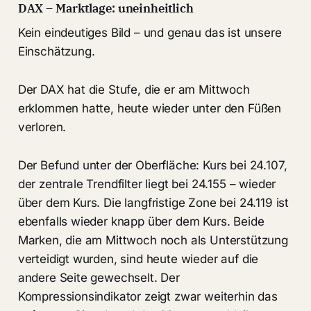
DAX – Marktlage: uneinheitlich
Kein eindeutiges Bild – und genau das ist unsere
Einschätzung.
Der DAX hat die Stufe, die er am Mittwoch
erklommen hatte, heute wieder unter den Füßen
verloren.
Der Befund unter der Oberfläche: Kurs bei 24.107,
der zentrale Trendfilter liegt bei 24.155 – wieder
über dem Kurs. Die langfristige Zone bei 24.119 ist
ebenfalls wieder knapp über dem Kurs. Beide
Marken, die am Mittwoch noch als Unterstützung
verteidigt wurden, sind heute wieder auf die
andere Seite gewechselt. Der
Kompressionsindikator zeigt zwar weiterhin das