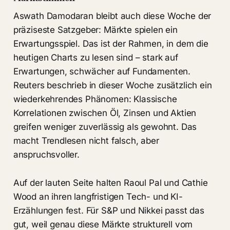
Aswath Damodaran bleibt auch diese Woche der
präziseste Satzgeber: Märkte spielen ein
Erwartungsspiel. Das ist der Rahmen, in dem die
heutigen Charts zu lesen sind – stark auf
Erwartungen, schwächer auf Fundamenten.
Reuters beschrieb in dieser Woche zusätzlich ein
wiederkehrendes Phänomen: Klassische
Korrelationen zwischen Öl, Zinsen und Aktien
greifen weniger zuverlässig als gewohnt. Das
macht Trendlesen nicht falsch, aber
anspruchsvoller.
Auf der lauten Seite halten Raoul Pal und Cathie
Wood an ihren langfristigen Tech- und KI-
Erzählungen fest. Für S&P und Nikkei passt das
gut, weil genau diese Märkte strukturell vom