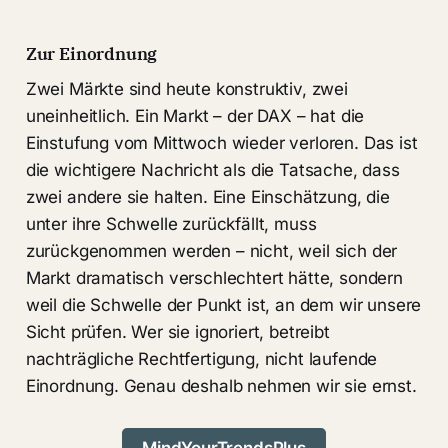
Zur Einordnung
Zwei Märkte sind heute konstruktiv, zwei
uneinheitlich. Ein Markt – der DAX – hat die
Einstufung vom Mittwoch wieder verloren. Das ist
die wichtigere Nachricht als die Tatsache, dass
zwei andere sie halten. Eine Einschätzung, die
unter ihre Schwelle zurückfällt, muss
zurückgenommen werden – nicht, weil sich der
Markt dramatisch verschlechtert hätte, sondern
weil die Schwelle der Punkt ist, an dem wir unsere
Sicht prüfen. Wer sie ignoriert, betreibt
nachträgliche Rechtfertigung, nicht laufende
Einordnung. Genau deshalb nehmen wir sie ernst.
MindYourTrendsPlus