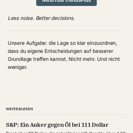
Less noise. Better decisions.
Unsere Aufgabe: die Lage so klar einzuordnen,
dass du eigene Entscheidungen auf besserer
Grundlage treffen kannst. Nicht mehr. Und nicht
weniger.
WEITERLESEN
S&P: Ein Anker gegen Öl bei 111 Dollar