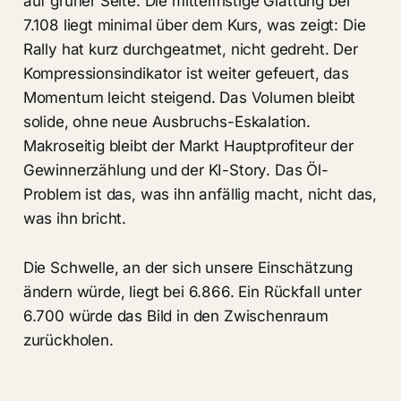
auf grüner Seite. Die mittelfristige Glättung bei
7.108 liegt minimal über dem Kurs, was zeigt: Die
Rally hat kurz durchgeatmet, nicht gedreht. Der
Kompressionsindikator ist weiter gefeuert, das
Momentum leicht steigend. Das Volumen bleibt
solide, ohne neue Ausbruchs-Eskalation.
Makroseitig bleibt der Markt Hauptprofiteur der
Gewinnerzählung und der KI-Story. Das Öl-
Problem ist das, was ihn anfällig macht, nicht das,
was ihn bricht.
Die Schwelle, an der sich unsere Einschätzung
ändern würde, liegt bei 6.866. Ein Rückfall unter
6.700 würde das Bild in den Zwischenraum
zurückholen.