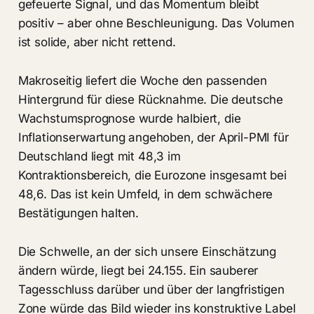
gefeuerte Signal, und das Momentum bleibt
positiv – aber ohne Beschleunigung. Das Volumen
ist solide, aber nicht rettend.
Makroseitig liefert die Woche den passenden
Hintergrund für diese Rücknahme. Die deutsche
Wachstumsprognose wurde halbiert, die
Inflationserwartung angehoben, der April-PMI für
Deutschland liegt mit 48,3 im
Kontraktionsbereich, die Eurozone insgesamt bei
48,6. Das ist kein Umfeld, in dem schwächere
Bestätigungen halten.
Die Schwelle, an der sich unsere Einschätzung
ändern würde, liegt bei 24.155. Ein sauberer
Tagesschluss darüber und über der langfristigen
Zone würde das Bild wieder ins konstruktive Label