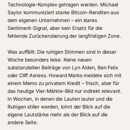
Technologie-Komplex getragen werden. Michael
Saylor kommuniziert starke Bitcoin-Renditen aus
dem eigenen Unternehmen – ein klares
Sentiment-Signal, aber kein Ersatz für die
fehlende Zurückeroberung der langfristigen Zone.
Was auffällt: Die ruhigen Stimmen sind in dieser
Woche besonders leise. Keine neuen
substanziellen Beiträge von Lyn Alden, Ben Felix
oder Cliff Asness. Howard Marks meldete sich mit
einem Memo zu privatem Kredit – frisch, aber für
das heutige Vier-Märkte-Bild nur indirekt relevant.
In Wochen, in denen die Lauten lauter und die
Ruhigen stiller werden, lohnt der Blick auf die
eigene Lautstärke mehr als der Blick auf die
andere Seite.