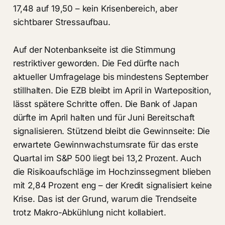
17,48 auf 19,50 – kein Krisenbereich, aber
sichtbarer Stressaufbau.
Auf der Notenbankseite ist die Stimmung
restriktiver geworden. Die Fed dürfte nach
aktueller Umfragelage bis mindestens September
stillhalten. Die EZB bleibt im April in Warteposition,
lässt spätere Schritte offen. Die Bank of Japan
dürfte im April halten und für Juni Bereitschaft
signalisieren. Stützend bleibt die Gewinnseite: Die
erwartete Gewinnwachstumsrate für das erste
Quartal im S&P 500 liegt bei 13,2 Prozent. Auch
die Risikoaufschläge im Hochzinssegment blieben
mit 2,84 Prozent eng – der Kredit signalisiert keine
Krise. Das ist der Grund, warum die Trendseite
trotz Makro-Abkühlung nicht kollabiert.